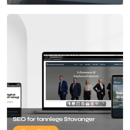
SEO for tannlege Stavanger