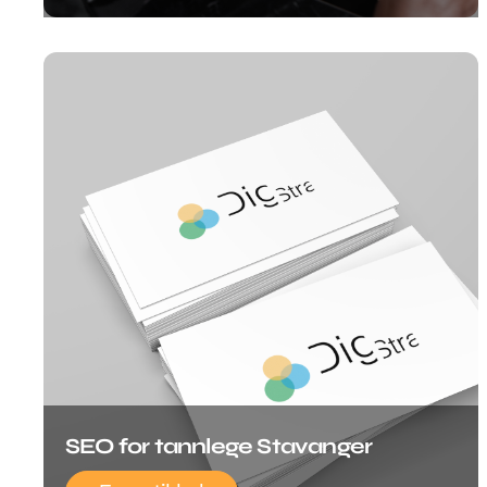
SEO for tannlege Stavanger