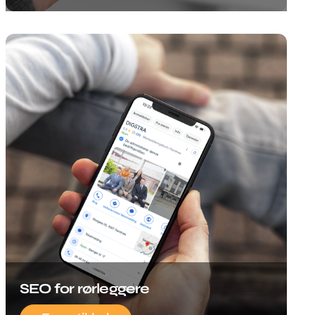
SEO for rørleggere