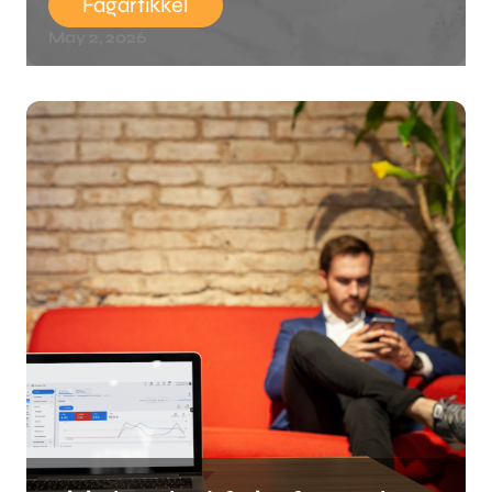
Fagartikkel
May 2, 2026