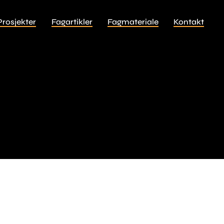
Prosjekter
Fagartikler
Fagmateriale
Kontakt