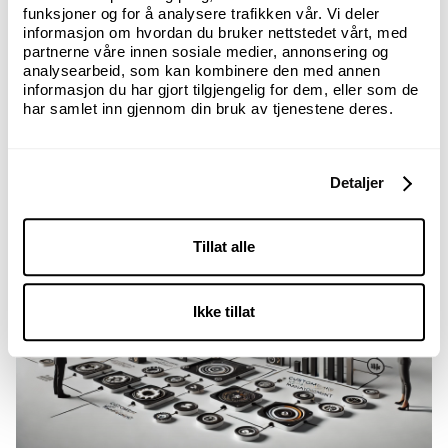
funksjoner og for å analysere trafikken vår. Vi deler
informasjon om hvordan du bruker nettstedet vårt, med
partnerne våre innen sosiale medier, annonsering og
analysearbeid, som kan kombinere den med annen
informasjon du har gjort tilgjengelig for dem, eller som de
har samlet inn gjennom din bruk av tjenestene deres.
Detaljer
Tillat alle
Ikke tillat