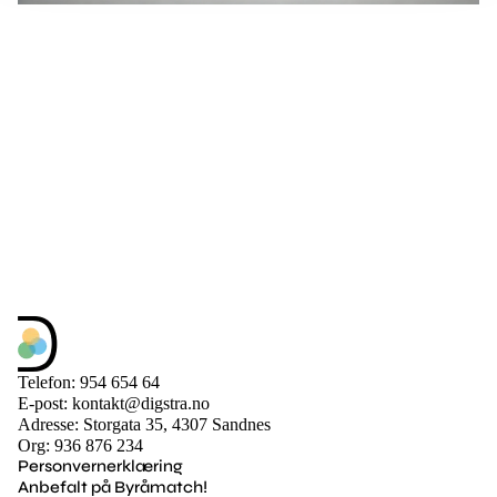
Telefon: 954 654 64
E-post: kontakt@digstra.no
Adresse: Storgata 35, 4307 Sandnes
Org: 936 876 234
Personvernerklæring
Anbefalt på Byråmatch!