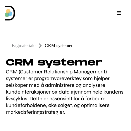
Fagmateriale
CRM systemer
CRM systemer
CRM (Customer Relationship Management)
systemer er programvareverktøy som hjelper
selskaper med å administrere og analysere
kundeinteraksjoner og data gjennom hele kundens
livssyklus. Dette er essensielt for å forbedre
kundeforholdene, øke salget, og optimalisere
markedsføringsstrategier.