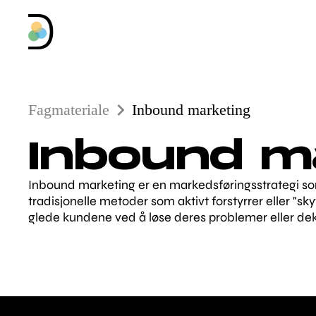
Fagmateriale
Inbound marketing
Inbound m
Inbound marketing er en markedsføringsstrategi som 
tradisjonelle metoder som aktivt forstyrrer eller "sk
glede kundene ved å løse deres problemer eller de