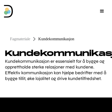
Fagmateriale
Kundekommunikasjon
Kundekommunikas
Kundekommunikasjon er essensielt for å bygge og
opprettholde sterke relasjoner med kundene.
Effektiv kommunikasjon kan hjelpe bedrifter med å
bygge tillit, øke lojalitet og drive kundetilfredshet.