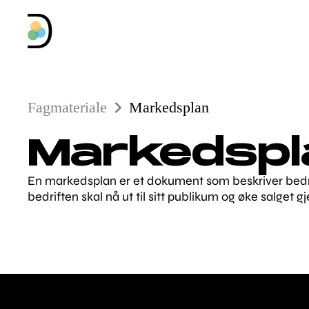
Fagmateriale
Markedsplan
Markedspl
En markedsplan er et dokument som beskriver bedrift
bedriften skal nå ut til sitt publikum og øke salget 