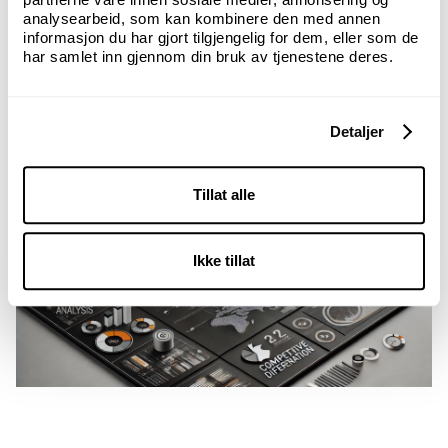
analysearbeid, som kan kombinere den med annen
informasjon du har gjort tilgjengelig for dem, eller som de
har samlet inn gjennom din bruk av tjenestene deres.
Detaljer
Tillat alle
Ikke tillat