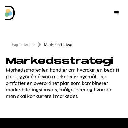
Fagmateriale
Markedsstrategi
Markedsstrategi
Markedsstrategien handler om hvordan en bedrift
planlegger å nå sine markedsføringsmål. Den
omfatter en overordnet plan som kombinerer
markedsføringsinnsats, målgrupper og hvordan
man skal konkurrere i markedet.