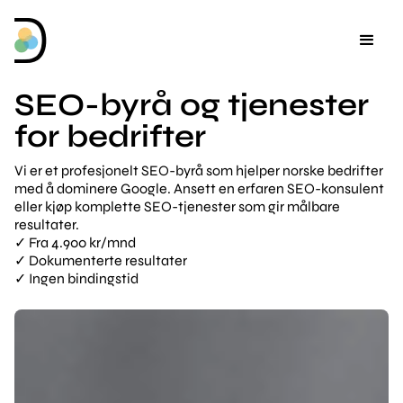
SEO-byrå og tjenester
for bedrifter
Vi er et profesjonelt SEO-byrå som hjelper norske bedrifter
med å dominere Google. Ansett en erfaren SEO-konsulent
eller kjøp komplette SEO-tjenester som gir målbare
resultater.
✓ Fra 4.900 kr/mnd
✓ Dokumenterte resultater
✓ Ingen bindingstid