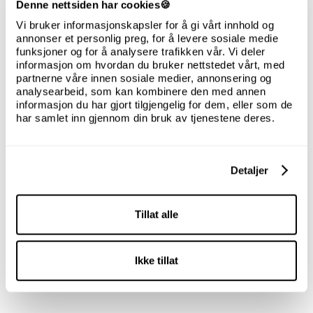
Denne nettsiden har cookies🍪
Vi bruker informasjonskapsler for å gi vårt innhold og
annonser et personlig preg, for å levere sosiale medie
funksjoner og for å analysere trafikken vår. Vi deler
informasjon om hvordan du bruker nettstedet vårt, med
partnerne våre innen sosiale medier, annonsering og
analysearbeid, som kan kombinere den med annen
informasjon du har gjort tilgjengelig for dem, eller som de
har samlet inn gjennom din bruk av tjenestene deres.
Detaljer
Tillat alle
Ikke tillat