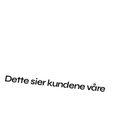
Dette sier kundene våre