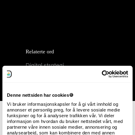
Relaterte ord
Digital strategi
Digital transformasjon
Distribusjonskanaler
Denne nettsiden har cookies🍪
Vi bruker informasjonskapsler for å gi vårt innhold og
annonser et personlig preg, for å levere sosiale medie
funksjoner og for å analysere trafikken vår. Vi deler
informasjon om hvordan du bruker nettstedet vårt, med
partnerne våre innen sosiale medier, annonsering og
analysearbeid, som kan kombinere den med annen