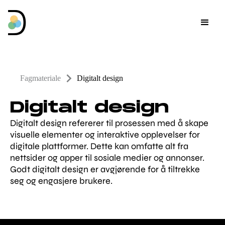
Fagmateriale
Digitalt design
Digitalt design
Digitalt design refererer til prosessen med å skape
visuelle elementer og interaktive opplevelser for
digitale plattformer. Dette kan omfatte alt fra
nettsider og apper til sosiale medier og annonser.
Godt digitalt design er avgjørende for å tiltrekke
seg og engasjere brukere.