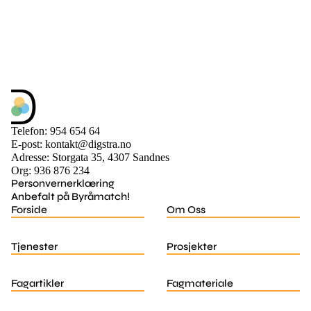
Telefon: 954 654 64
E-post: kontakt@digstra.no
Adresse: Storgata 35, 4307 Sandnes
Org: 936 876 234
Personvernerklæring
Anbefalt på Byråmatch!
Forside
Om Oss
Tjenester
Prosjekter
Fagartikler
Fagmateriale