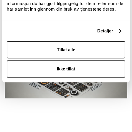
informasjon du har gjort tilgjengelig for dem, eller som de
har samlet inn gjennom din bruk av tjenestene deres.
Detaljer
Tillat alle
Ikke tillat